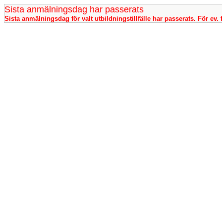
Sista anmälningsdag har passerats
Sista anmälningsdag för valt utbildningstillfälle har passerats. För ev. 