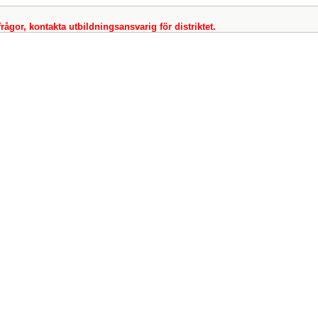
frågor, kontakta utbildningsansvarig för distriktet.