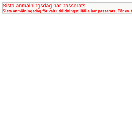
Sista anmälningsdag har passerats
Sista anmälningsdag för valt utbildningstillfälle har passerats. För ev. 